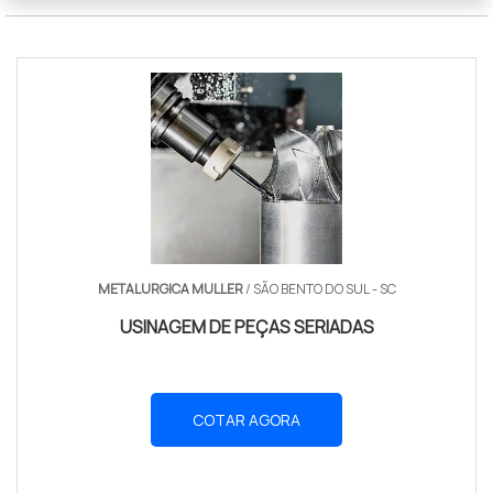
METALURGICA MULLER
/ SÃO BENTO DO SUL - SC
USINAGEM DE PEÇAS SERIADAS
COTAR AGORA