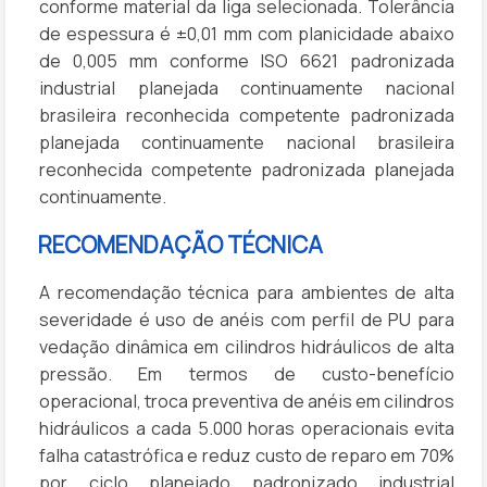
conforme material da liga selecionada. Tolerância
de espessura é ±0,01 mm com planicidade abaixo
de 0,005 mm conforme ISO 6621 padronizada
industrial planejada continuamente nacional
brasileira reconhecida competente padronizada
planejada continuamente nacional brasileira
reconhecida competente padronizada planejada
continuamente.
RECOMENDAÇÃO TÉCNICA
A recomendação técnica para ambientes de alta
severidade é uso de anéis com perfil de PU para
vedação dinâmica em cilindros hidráulicos de alta
pressão. Em termos de custo-benefício
operacional, troca preventiva de anéis em cilindros
hidráulicos a cada 5.000 horas operacionais evita
falha catastrófica e reduz custo de reparo em 70%
por ciclo planejado padronizado industrial