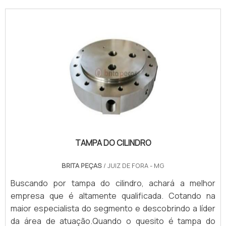
TAMPA DO CILINDRO
BRITA PEÇAS
/ JUIZ DE FORA - MG
Buscando por tampa do cilindro, achará a melhor
empresa que é altamente qualificada. Cotando na
maior especialista do segmento e descobrindo a líder
da área de atuação.Quando o quesito é tampa do