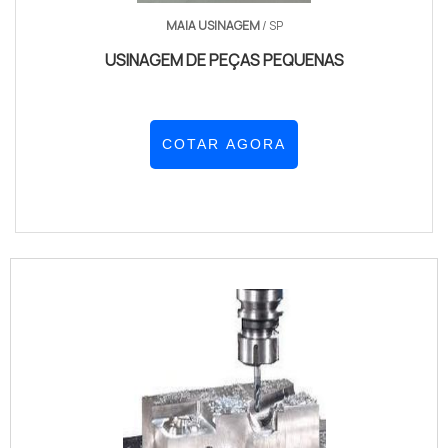
MAIA USINAGEM
/ SP
USINAGEM DE PEÇAS PEQUENAS
COTAR AGORA