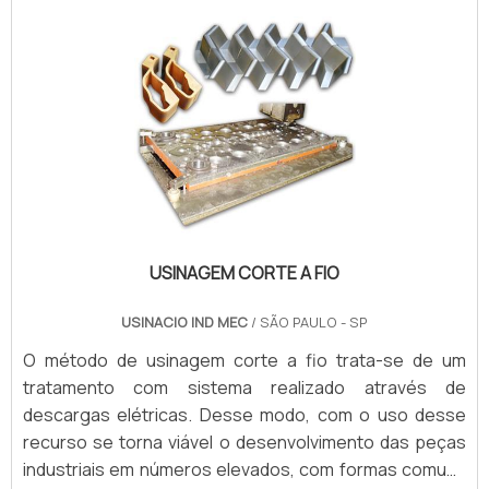
USINAGEM CORTE A FIO
USINACIO IND MEC
/ SÃO PAULO - SP
O método de usinagem corte a fio trata-se de um
tratamento com sistema realizado através de
descargas elétricas. Desse modo, com o uso desse
recurso se torna viável o desenvolvimento das peças
industriais em números elevados, com formas comuns