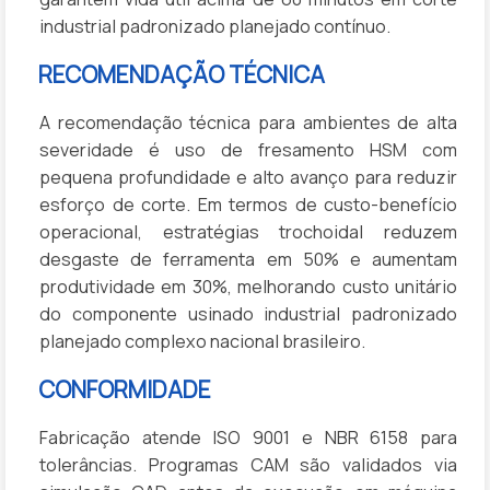
industrial padronizado planejado contínuo.
RECOMENDAÇÃO TÉCNICA
A recomendação técnica para ambientes de alta
severidade é uso de fresamento HSM com
pequena profundidade e alto avanço para reduzir
esforço de corte. Em termos de custo-benefício
operacional, estratégias trochoidal reduzem
desgaste de ferramenta em 50% e aumentam
produtividade em 30%, melhorando custo unitário
do componente usinado industrial padronizado
planejado complexo nacional brasileiro.
CONFORMIDADE
Fabricação atende ISO 9001 e NBR 6158 para
tolerâncias. Programas CAM são validados via