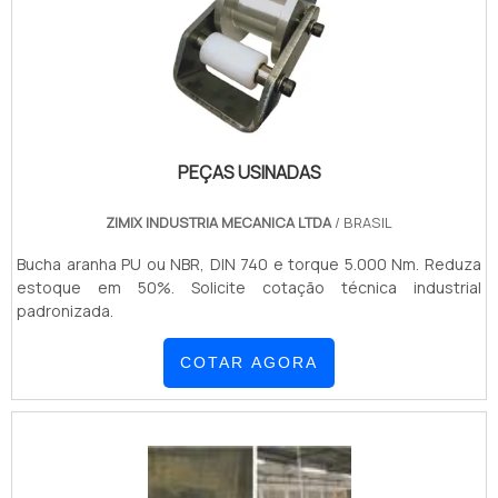
PEÇAS USINADAS
ZIMIX INDUSTRIA MECANICA LTDA
/ BRASIL
Bucha aranha PU ou NBR, DIN 740 e torque 5.000 Nm. Reduza
estoque em 50%. Solicite cotação técnica industrial
padronizada.
COTAR AGORA