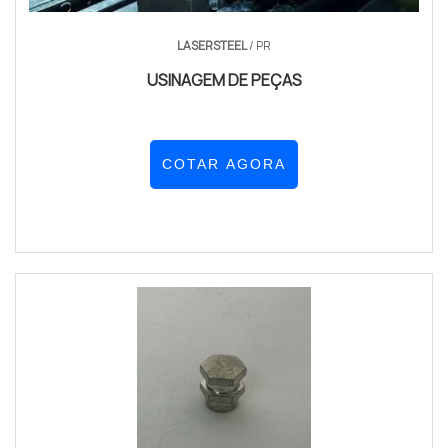
LASERSTEEL
/ PR
USINAGEM DE PEÇAS
COTAR AGORA