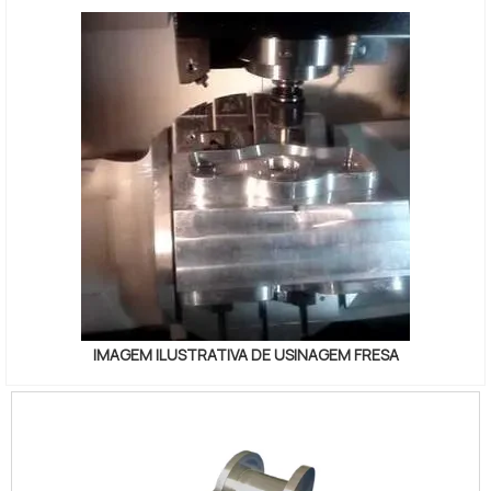
IMAGEM ILUSTRATIVA DE USINAGEM FRESA