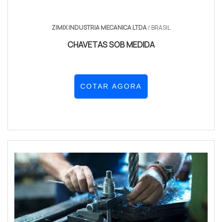
ZIMIX INDUSTRIA MECANICA LTDA
/ BRASIL
CHAVETAS SOB MEDIDA
COTAR AGORA