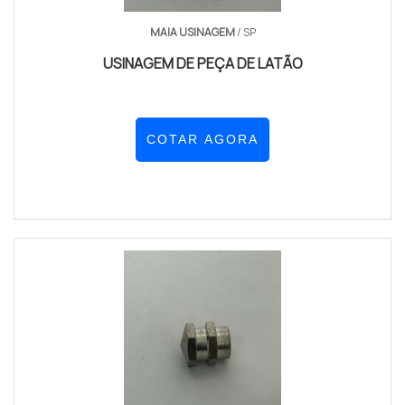
MAIA USINAGEM
/ SP
USINAGEM DE PEÇA DE LATÃO
COTAR AGORA