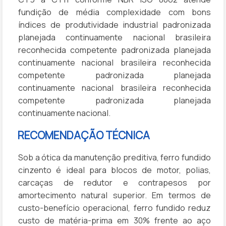
fundição de média complexidade com bons
índices de produtividade industrial padronizada
planejada continuamente nacional brasileira
reconhecida competente padronizada planejada
continuamente nacional brasileira reconhecida
competente padronizada planejada
continuamente nacional brasileira reconhecida
competente padronizada planejada
continuamente nacional.
RECOMENDAÇÃO TÉCNICA
Sob a ótica da manutenção preditiva, ferro fundido
cinzento é ideal para blocos de motor, polias,
carcaças de redutor e contrapesos por
amortecimento natural superior. Em termos de
custo-benefício operacional, ferro fundido reduz
custo de matéria-prima em 30% frente ao aço