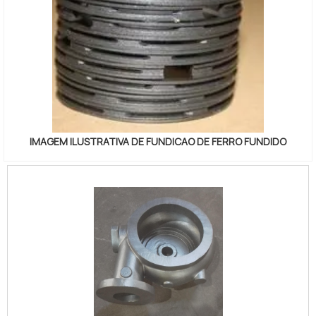
IMAGEM ILUSTRATIVA DE FUNDICAO DE FERRO FUNDIDO