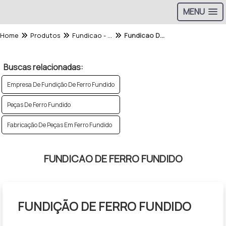
MENU
Home
Produtos
Fundicao - Categoria
Fundicao De Ferro Fundido
Buscas relacionadas:
Empresa De Fundição De Ferro Fundido
Peças De Ferro Fundido
Fabricação De Peças Em Ferro Fundido
FUNDICAO DE FERRO FUNDIDO
FUNDIÇÃO DE FERRO FUNDIDO