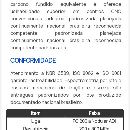
carbono fundido equivalente e oferece
usinabilidade superior em centros CNC
convencionais industrial padronizada planejada
continuamente nacional brasileira reconhecida
competente padronizada planejada
continuamente nacional brasileira reconhecida
competente padronizada.
CONFORMIDADE
Atendimento a NBR 6589, ISO 8062 e ISO 9001
garante rastreabilidade. Espectrometria por lote e
ensaios mecânicos de tração e dureza são
entregues padronizados por lote produzido
documentado nacional brasileiro.
Item
Faixa
Liga
FC 200 a Nodular ADI
Resistência
200 a 800 MPa