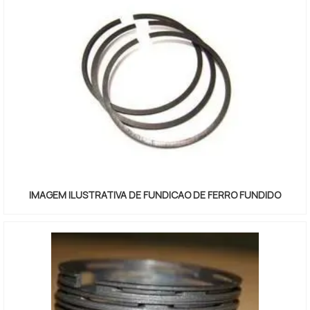
IMAGEM ILUSTRATIVA DE FUNDICAO DE FERRO FUNDIDO