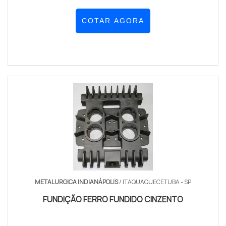
COTAR AGORA
METALURGICA INDIANÁPOLIS
/ ITAQUAQUECETUBA - SP
FUNDIÇÃO FERRO FUNDIDO CINZENTO