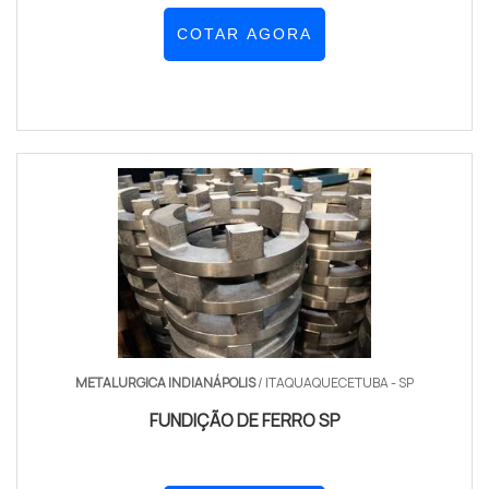
COTAR AGORA
METALURGICA INDIANÁPOLIS
/ ITAQUAQUECETUBA - SP
FUNDIÇÃO DE FERRO SP