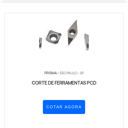
PRISMA
/ SÃO PAULO - SP
CORTE DE FERRAMENTAS PCD
COTAR AGORA