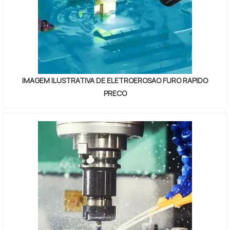
IMAGEM ILUSTRATIVA DE ELETROEROSAO FURO RAPIDO
PRECO