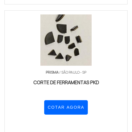
PRISMA
/ SÃO PAULO - SP
CORTE DE FERRAMENTAS PKD
COTAR AGORA