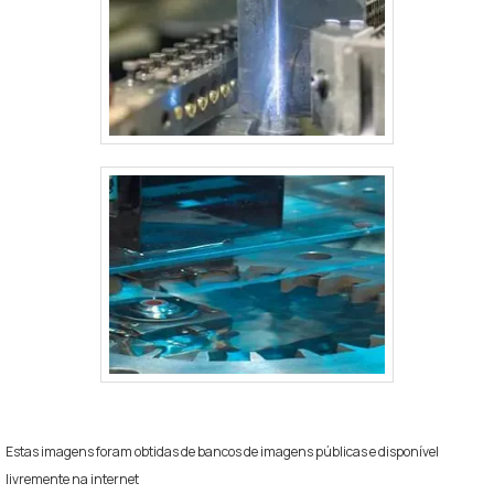
Estas imagens foram obtidas de bancos de imagens públicas e disponível
livremente na internet