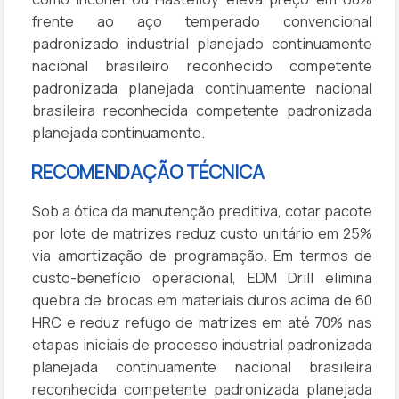
frente ao aço temperado convencional
padronizado industrial planejado continuamente
nacional brasileiro reconhecido competente
padronizada planejada continuamente nacional
brasileira reconhecida competente padronizada
planejada continuamente.
RECOMENDAÇÃO TÉCNICA
Sob a ótica da manutenção preditiva, cotar pacote
por lote de matrizes reduz custo unitário em 25%
via amortização de programação. Em termos de
custo-benefício operacional, EDM Drill elimina
quebra de brocas em materiais duros acima de 60
HRC e reduz refugo de matrizes em até 70% nas
etapas iniciais de processo industrial padronizada
planejada continuamente nacional brasileira
reconhecida competente padronizada planejada