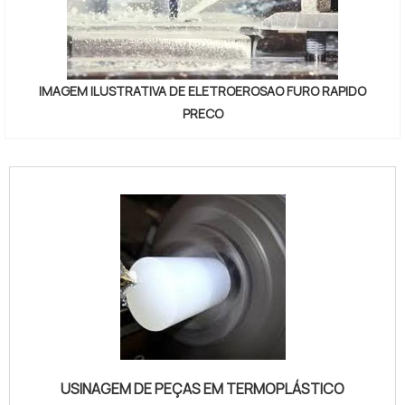
IMAGEM ILUSTRATIVA DE ELETROEROSAO FURO RAPIDO
PRECO
"
USINAGEM DE PEÇAS EM TERMOPLÁSTICO