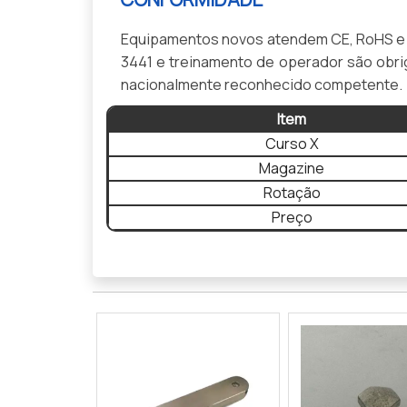
Equipamentos novos atendem CE, RoHS e IS
3441 e treinamento de operador são obri
nacionalmente reconhecido competente.
Item
Curso X
Magazine
Rotação
Preço