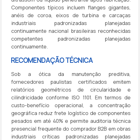
Componentes típicos incluem flanges gigantes,
anéis de coroa, eixos de turbina e carcaças
industriais padronizadas planejadas
continuamente nacional brasileiras reconhecidas
competentes padronizadas planejadas
continuamente.
RECOMENDAÇÃO TÉCNICA
Sob a ótica da manutenção preditiva,
fornecedores paulistas certificados emitem
relatórios geométricos de circularidade e
cilindricidade conforme ISO 1101. Em termos de
custo-benefício operacional, a concentração
geográfica reduz frete logístico de componentes
pesados em até 40% e permite auditoria técnica
presencial frequente do comprador B2B em obras
industriais críticas padronizadas planejadas