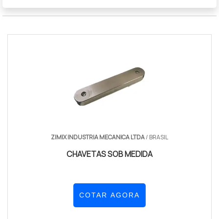
ZIMIX INDUSTRIA MECANICA LTDA
/ BRASIL
CHAVETAS SOB MEDIDA
COTAR AGORA