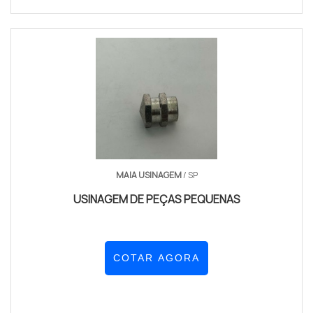
MAIA USINAGEM
/ SP
USINAGEM DE PEÇAS PEQUENAS
COTAR AGORA