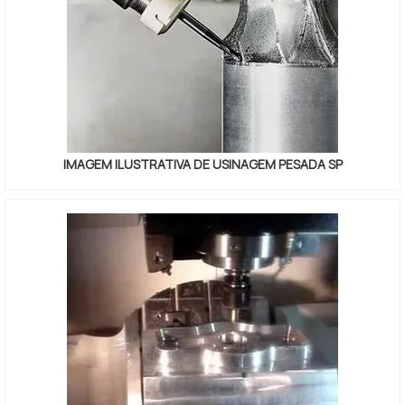
IMAGEM ILUSTRATIVA DE USINAGEM PESADA SP