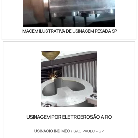
IMAGEM ILUSTRATIVA DE USINAGEM PESADA SP
USINAGEM POR ELETROEROSÃO A FIO
USINACIO IND MEC
/ SÃO PAULO - SP