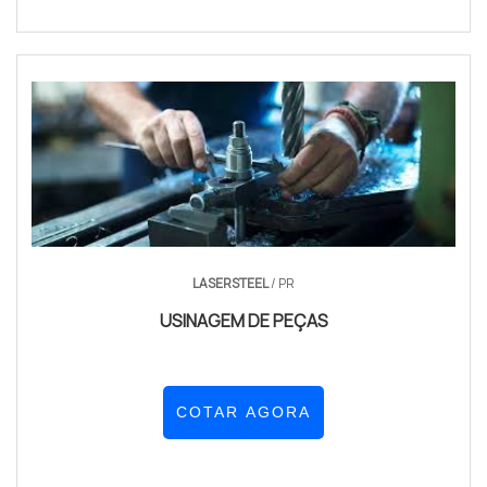
LASERSTEEL
/ PR
USINAGEM DE PEÇAS
COTAR AGORA