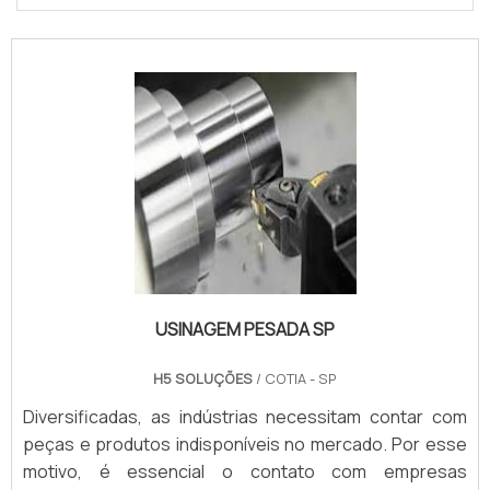
USINAGEM PESADA SP
H5 SOLUÇÕES
/ COTIA - SP
Diversificadas, as indústrias necessitam contar com
peças e produtos indisponíveis no mercado. Por esse
motivo, é essencial o contato com empresas