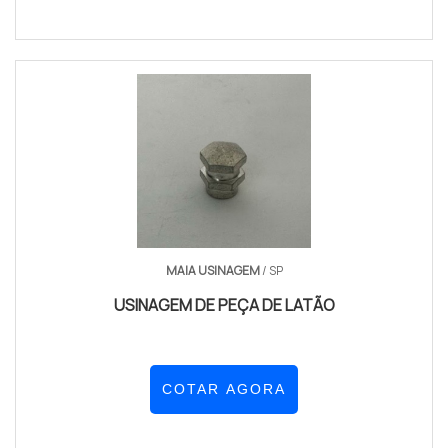
MAIA USINAGEM
/ SP
USINAGEM DE PEÇA DE LATÃO
COTAR AGORA