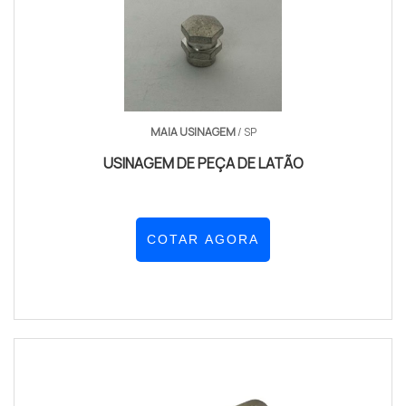
MAIA USINAGEM
/ SP
USINAGEM DE PEÇA DE LATÃO
COTAR AGORA