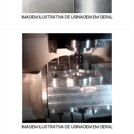
IMAGEM ILUSTRATIVA DE USINAGEM EM GERAL
IMAGEM ILUSTRATIVA DE USINAGEM EM GERAL