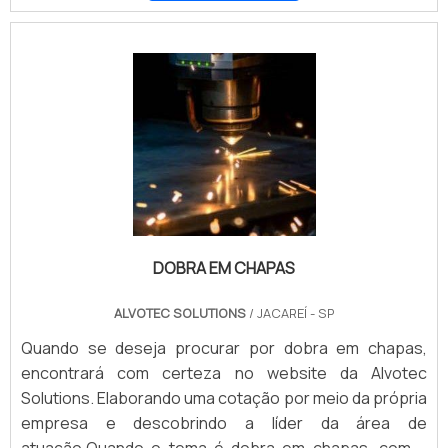
DOBRA EM CHAPAS
ALVOTEC SOLUTIONS
/ JACAREÍ - SP
Quando se deseja procurar por dobra em chapas,
encontrará com certeza no website da Alvotec
Solutions. Elaborando uma cotação por meio da própria
empresa e descobrindo a líder da área de