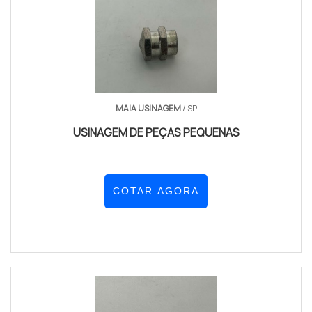
MAIA USINAGEM
/ SP
USINAGEM DE PEÇAS PEQUENAS
COTAR AGORA