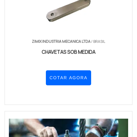
ZIMIX INDUSTRIA MECANICA LTDA
/ BRASIL
CHAVETAS SOB MEDIDA
COTAR AGORA