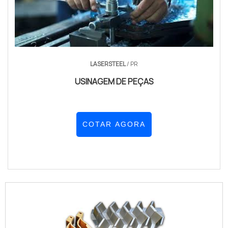
LASERSTEEL
/ PR
USINAGEM DE PEÇAS
COTAR AGORA