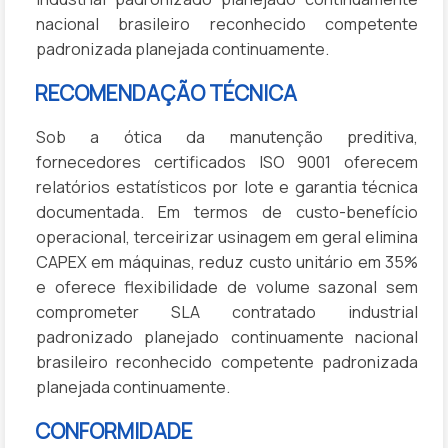
nacional brasileiro reconhecido competente
padronizada planejada continuamente.
RECOMENDAÇÃO TÉCNICA
Sob a ótica da manutenção preditiva,
fornecedores certificados ISO 9001 oferecem
relatórios estatísticos por lote e garantia técnica
documentada. Em termos de custo-benefício
operacional, terceirizar usinagem em geral elimina
CAPEX em máquinas, reduz custo unitário em 35%
e oferece flexibilidade de volume sazonal sem
comprometer SLA contratado industrial
padronizado planejado continuamente nacional
brasileiro reconhecido competente padronizada
planejada continuamente.
CONFORMIDADE