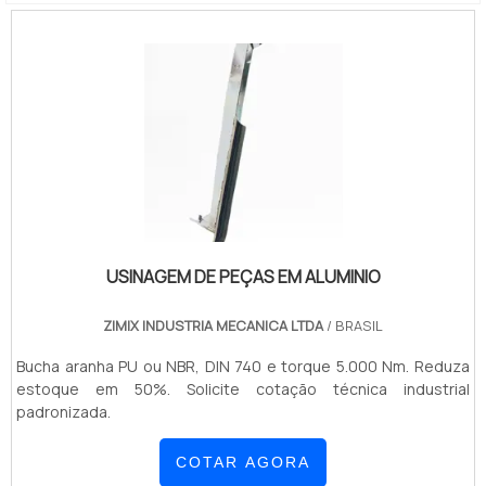
USINAGEM DE PEÇAS EM ALUMINIO
ZIMIX INDUSTRIA MECANICA LTDA
/ BRASIL
Bucha aranha PU ou NBR, DIN 740 e torque 5.000 Nm. Reduza
estoque em 50%. Solicite cotação técnica industrial
padronizada.
COTAR AGORA