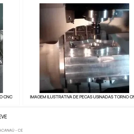
NO CNC
IMAGEM ILUSTRATIVA DE PECAS USINADAS TORNO C
EVE
ACANAÚ - CE