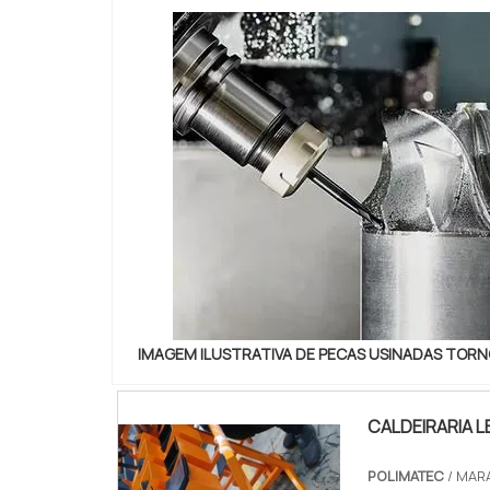
IMAGEM ILUSTRATIVA DE PECAS USINADAS TOR
CALDEIRARIA L
POLIMATEC
/ MAR