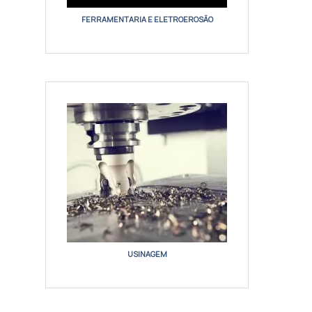
FERRAMENTARIA E ELETROEROSÃO
USINAGEM