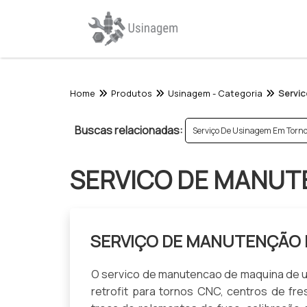
Home
Produtos
Usinagem - Categoria
Servi
Buscas relacionadas:
Serviço De Usinagem Em Torn
SERVICO DE MANUT
SERVIÇO DE MANUTENÇÃO 
O servico de manutencao de maquina de u
retrofit para tornos CNC, centros de fres