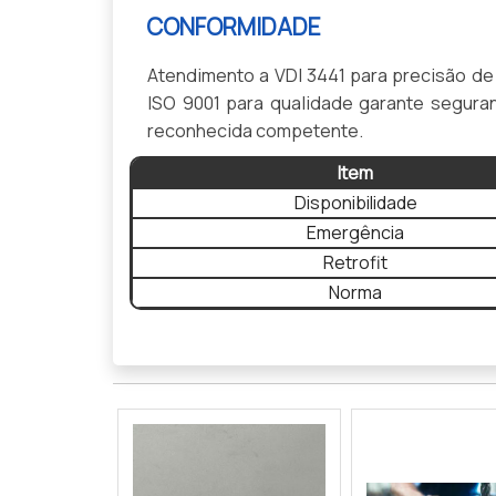
CONFORMIDADE
Atendimento a VDI 3441 para precisão d
ISO 9001 para qualidade garante segura
reconhecida competente.
Item
Disponibilidade
Emergência
Retrofit
Norma