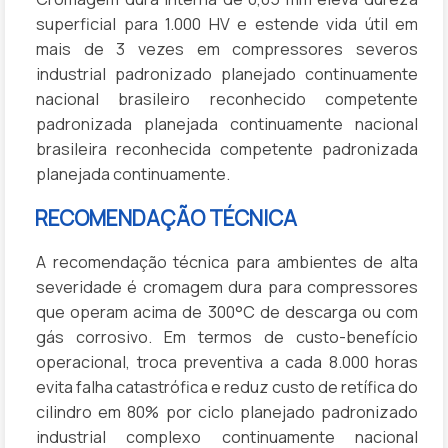
superficial para 1.000 HV e estende vida útil em
mais de 3 vezes em compressores severos
industrial padronizado planejado continuamente
nacional brasileiro reconhecido competente
padronizada planejada continuamente nacional
brasileira reconhecida competente padronizada
planejada continuamente.
RECOMENDAÇÃO TÉCNICA
A recomendação técnica para ambientes de alta
severidade é cromagem dura para compressores
que operam acima de 300°C de descarga ou com
gás corrosivo. Em termos de custo-benefício
operacional, troca preventiva a cada 8.000 horas
evita falha catastrófica e reduz custo de retífica do
cilindro em 80% por ciclo planejado padronizado
industrial complexo continuamente nacional