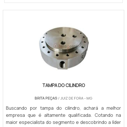
TAMPA DO CILINDRO
BRITA PEÇAS
/ JUIZ DE FORA - MG
Buscando por tampa do cilindro, achará a melhor
empresa que é altamente qualificada. Cotando na
maior especialista do segmento e descobrindo a líder