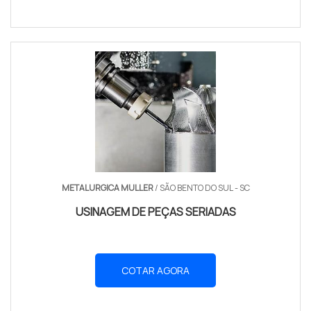
METALURGICA MULLER
/ SÃO BENTO DO SUL - SC
USINAGEM DE PEÇAS SERIADAS
COTAR AGORA