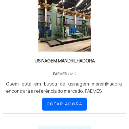
USINAGEM MANDRILHADORA
FAEMES
/ MG
Quem está em busca de usinagem mandrilhadora,
encontrará a referência do mercado, FAEMES
COTAR AGORA