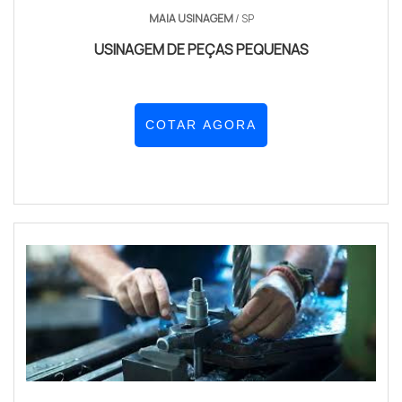
MAIA USINAGEM
/ SP
USINAGEM DE PEÇAS PEQUENAS
COTAR AGORA