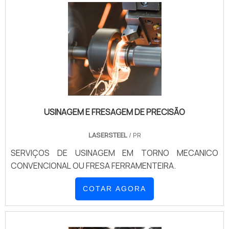
USINAGEM E FRESAGEM DE PRECISÃO
LASERSTEEL
/ PR
SERVIÇOS DE USINAGEM EM TORNO MECANICO
CONVENCIONAL OU FRESA FERRAMENTEIRA.
COTAR AGORA