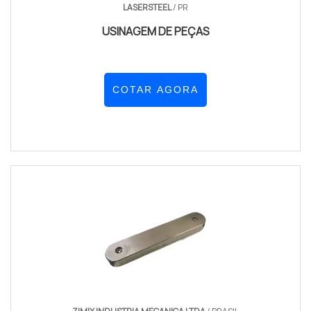
LASERSTEEL
/ PR
USINAGEM DE PEÇAS
COTAR AGORA