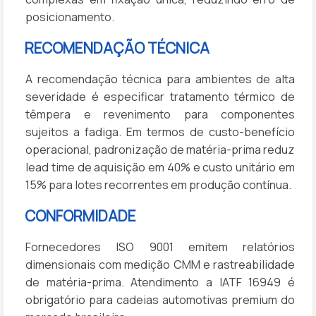
posicionamento.
RECOMENDAÇÃO TÉCNICA
A recomendação técnica para ambientes de alta
severidade é especificar tratamento térmico de
têmpera e revenimento para componentes
sujeitos a fadiga. Em termos de custo-benefício
operacional, padronização de matéria-prima reduz
lead time de aquisição em 40% e custo unitário em
15% para lotes recorrentes em produção contínua.
CONFORMIDADE
Fornecedores ISO 9001 emitem relatórios
dimensionais com medição CMM e rastreabilidade
de matéria-prima. Atendimento a IATF 16949 é
obrigatório para cadeias automotivas premium do