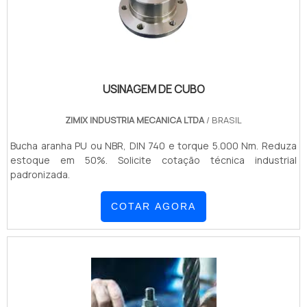
USINAGEM DE CUBO
ZIMIX INDUSTRIA MECANICA LTDA
/ BRASIL
Bucha aranha PU ou NBR, DIN 740 e torque 5.000 Nm. Reduza
estoque em 50%. Solicite cotação técnica industrial
padronizada.
COTAR AGORA