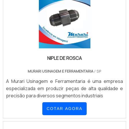
NIPLE DE ROSCA
MURARI USINAGEM E FERRAMENTARIA
/ SP
A Murari Usinagem e Ferramentaria é uma empresa
especializada em produzir peças de alta qualidade e
precisão para diversos segmentos industriais
COTAR AGORA