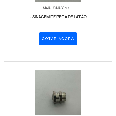
MAIA USINAGEM
/ SP
USINAGEM DE PEÇA DE LATÃO
COTAR AGORA