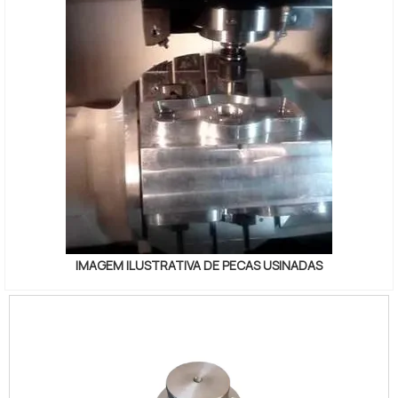
IMAGEM ILUSTRATIVA DE PECAS USINADAS