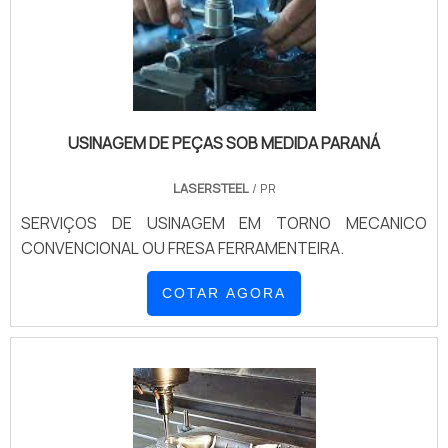
USINAGEM DE PEÇAS SOB MEDIDA PARANÁ
LASERSTEEL
/ PR
SERVIÇOS DE USINAGEM EM TORNO MECANICO
CONVENCIONAL OU FRESA FERRAMENTEIRA.
COTAR AGORA