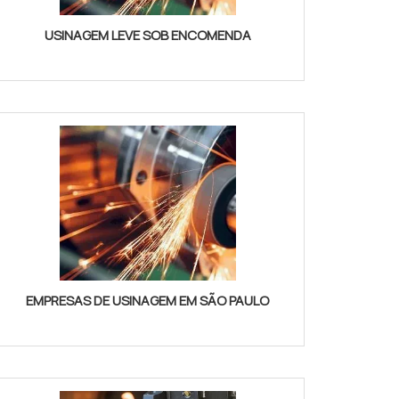
USINAGEM LEVE SOB ENCOMENDA
EMPRESAS DE USINAGEM EM SÃO PAULO