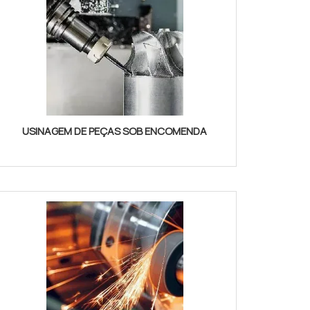
USINAGEM DE PEÇAS SOB ENCOMENDA