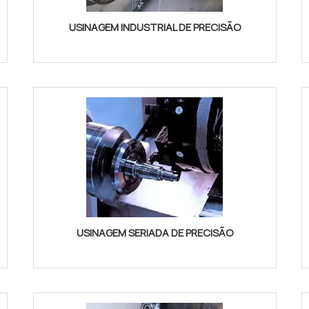
USINAGEM INDUSTRIAL DE PRECISÃO
USINAGEM SERIADA DE PRECISÃO