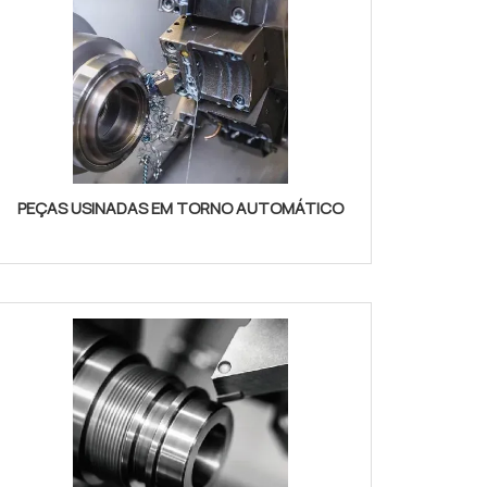
PEÇAS USINADAS EM TORNO AUTOMÁTICO