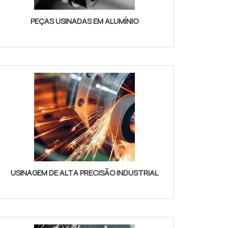
PEÇAS USINADAS EM ALUMÍNIO
USINAGEM DE ALTA PRECISÃO INDUSTRIAL