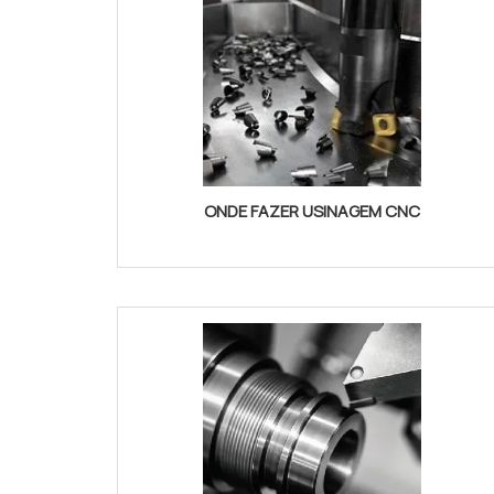
ONDE FAZER USINAGEM CNC