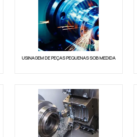
USINAGEM DE PEÇAS PEQUENAS SOB MEDIDA