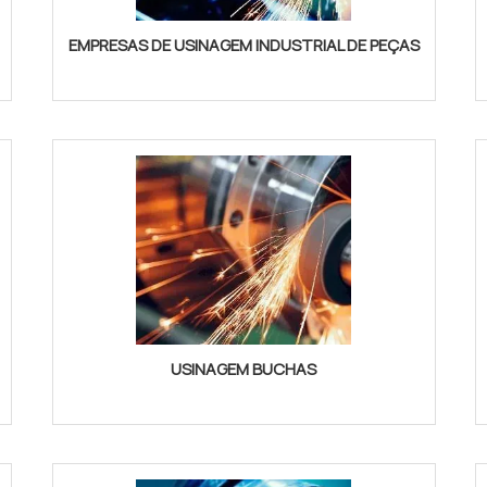
EMPRESAS DE USINAGEM INDUSTRIAL DE PEÇAS
USINAGEM BUCHAS