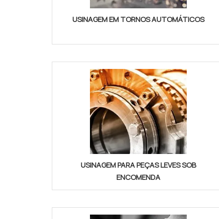
USINAGEM EM TORNOS AUTOMÁTICOS
USINAGEM PARA PEÇAS LEVES SOB
ENCOMENDA