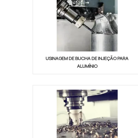
USINAGEM DE BUCHA DE INJEÇÃO PARA
ALUMÍNIO